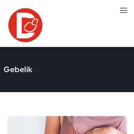
Gebelik