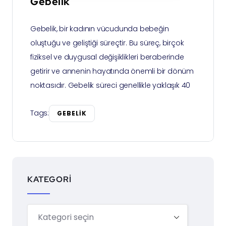
Gebelik
Gebelik, bir kadının vücudunda bebeğin
oluştuğu ve geliştiği süreçtir. Bu süreç, birçok
fiziksel ve duygusal değişiklikleri beraberinde
getirir ve annenin hayatında önemli bir dönüm
noktasıdır. Gebelik süreci genellikle yaklaşık 40
Tags:
GEBELIK
KATEGORI