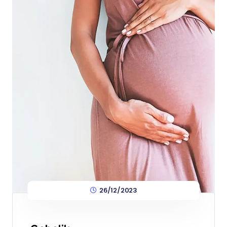
26/12/2023